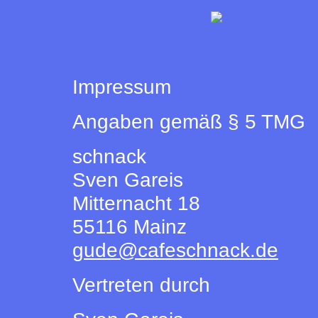
Impressum
Angaben gemäß § 5 TMG
schnack
Sven Gareis
Mitternacht 18
55116 Mainz
gude@cafeschnack.de
Vertreten durch