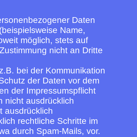
personenbezogener Daten
(beispielsweise Name,
weit möglich, stets auf
 Zustimmung nicht an Dritte
(z.B. bei der Kommunikation
 Schutz der Daten vor dem
men der Impressumspflicht
 nicht ausdrücklich
t ausdrücklich
ich rechtliche Schritte im
wa durch Spam-Mails, vor.