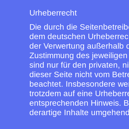
Urheberrecht
Die durch die Seitenbetreib
dem deutschen Urheberrecht
der Verwertung außerhalb d
Zustimmung des jeweiligen 
sind nur für den privaten, 
dieser Seite nicht vom Betr
beachtet. Insbesondere werd
trotzdem auf eine Urheberr
entsprechenden Hinweis. B
derartige Inhalte umgehend