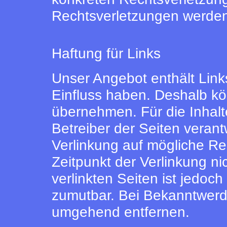
Rechtsverletzungen werden
Haftung für Links
Unser Angebot enthält Links
Einfluss haben. Deshalb kö
übernehmen. Für die Inhalte 
Betreiber der Seiten verant
Verlinkung auf mögliche Re
Zeitpunkt der Verlinkung ni
verlinkten Seiten ist jedoc
zumutbar. Bei Bekanntwerd
umgehend entfernen.